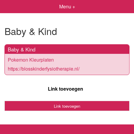
Menu +
Baby & Kind
Baby & Kind
Pokemon Kleurplaten
https://blosskinderfysiotherapie.nl/
Link toevoegen
Link toevoegen