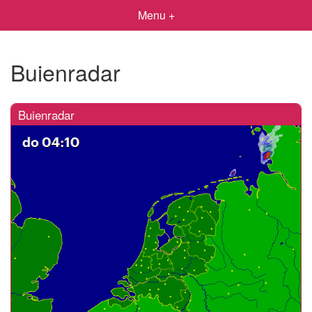
Menu +
Buienradar
Buienradar